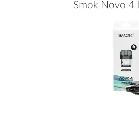
Smok Novo 4 E