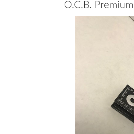
O.C.B. Premium 