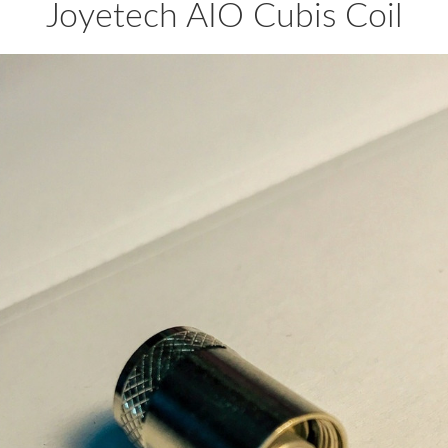
Joyetech AIO Cubis Coil